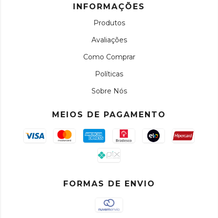
INFORMAÇÕES
Produtos
Avaliações
Como Comprar
Políticas
Sobre Nós
MEIOS DE PAGAMENTO
FORMAS DE ENVIO