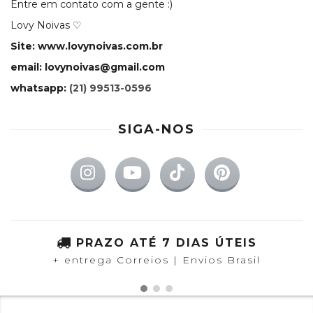
Entre em contato com a gente :)
Lovy Noivas ♡
Site: www.lovynoivas.com.br
email:
lovynoivas@gmail.com
whatsapp:
(21) 99513-0596
SIGA-NOS
PRAZO ATÉ 7 DIAS ÚTEIS
+ entrega Correios | Envios Brasil