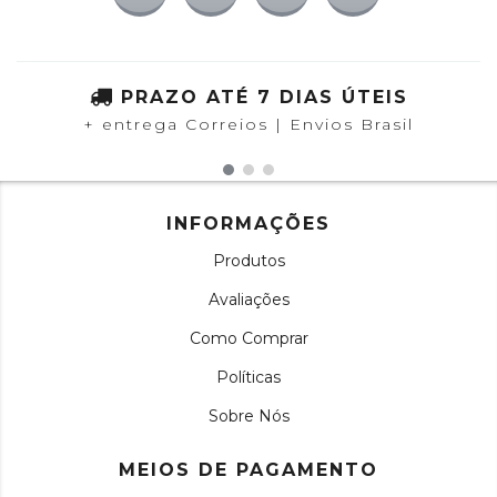
PRAZO ATÉ 7 DIAS ÚTEIS
+ entrega Correios | Envios Brasil
INFORMAÇÕES
Produtos
Avaliações
Como Comprar
Políticas
Sobre Nós
MEIOS DE PAGAMENTO