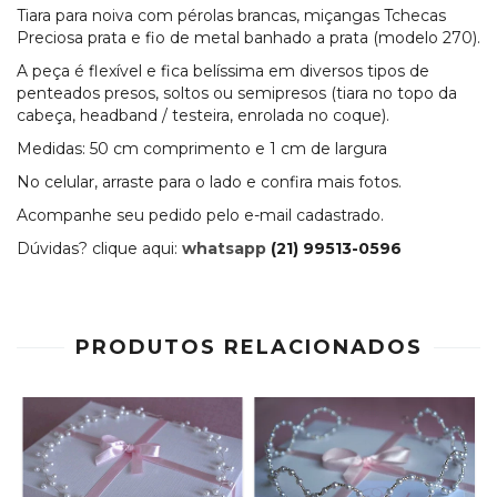
Tiara para noiva com pérolas brancas, miçangas Tchecas
Preciosa prata e fio de metal banhado a prata (modelo 270).
A peça é flexível e fica belíssima em diversos tipos de
penteados presos, soltos ou semipresos (tiara no topo da
cabeça, headband / testeira, enrolada no coque).
Medidas: 50 cm comprimento e 1 cm de largura
No celular, arraste para o lado e confira mais fotos.
Acompanhe seu pedido pelo e-mail cadastrado.
Dúvidas? clique aqui:
whatsapp
(21) 99513-0596
PRODUTOS RELACIONADOS