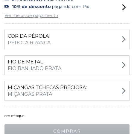
10% de desconto
pagando com Pix
Ver meios de pagamento
COR DA PÉROLA:
PÉROLA BRANCA
FIO DE METAL:
FIO BANHADO PRATA
MIÇANGAS TCHECAS PRECIOSA:
MIÇANGAS PRATA
em estoque