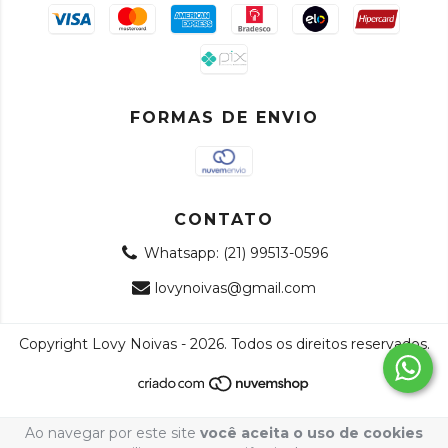
FORMAS DE ENVIO
CONTATO
Whatsapp: (21) 99513-0596
lovynoivas@gmail.com
Copyright Lovy Noivas - 2026. Todos os direitos reservados.
Ao navegar por este site
você aceita o uso de cookies