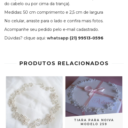
do cabelo ou por cima da trança).
Medidas: 50 cm comprimento e 2,5 cm de largura
No celular, arraste para o lado e confira mais fotos.
Acompanhe seu pedido pelo e-mail cadastrado.
Dúvidas? clique aqui:
whatsapp
(21) 99513-0596
PRODUTOS RELACIONADOS
TIARA PARA NOIVA
MODELO 259