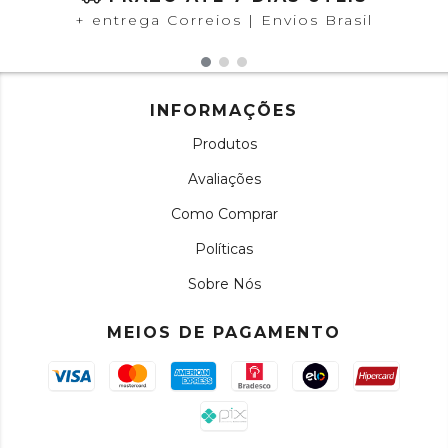
+ entrega Correios | Envios Brasil
INFORMAÇÕES
Produtos
Avaliações
Como Comprar
Políticas
Sobre Nós
MEIOS DE PAGAMENTO